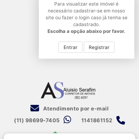
Para visualizar este imóvel é
necessário cadastrar-se em nosso
site ou fazer o login caso já tenha se
cadastrado.
Escolha a opção abaixo por favor.
Entrar
Registrar
Atendimento por e-mail
(11) 98699-7405
1141861152