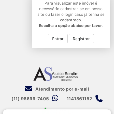
Para visualizar este imóvel é
necessário cadastrar-se em nosso
site ou fazer o login caso já tenha se
cadastrado.
Escolha a opção abaixo por favor.
Entrar
Registrar
Atendimento por e-mail
(11) 98699-7405
1141861152